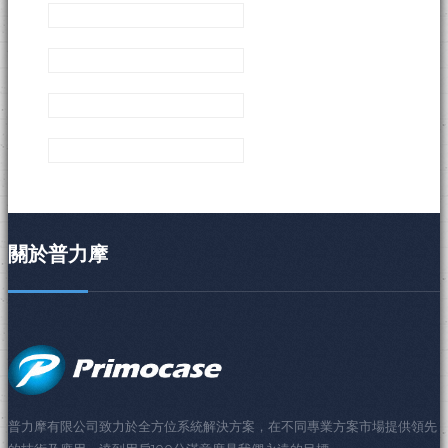
關於普力摩
普力摩有限公司致力於全方位系統解決方案，在不同專業方案市場提供領先