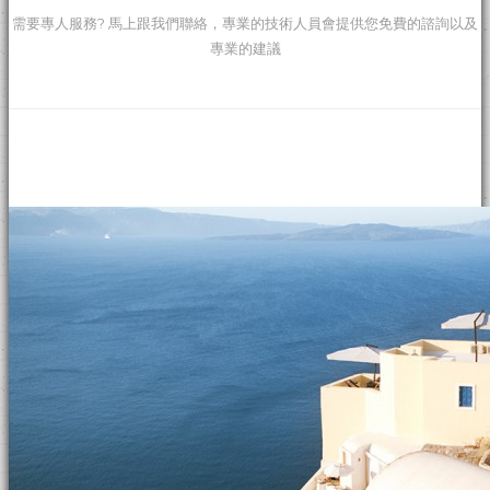
需要專人服務? 馬上跟我們聯絡，專業的技術人員會提供您免費的諮詢以及
專業的建議
商辦