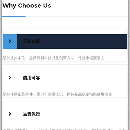
Why Choose Us
不斷創新
堅持技術本位，提供最新科技以及創新方法，保持市場競爭力
信用可靠
堅持使用正品零件，壓力可靠度測試，保持產品穩定性跟使用壽命
品質保證