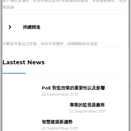
客戶滿意度滿分，全系列產品提供2年維修保固服務，售後服務優良，選用
無負擔
持續精進
不斷提升產品之性能，保持市場優勢，持續體驗領先技術
Lastest News
PoE 對監控業的重要性以及影響
22 September 2017
專業的監視器廠商
22 September 2017
智慧建築新趨勢
22 September 2017