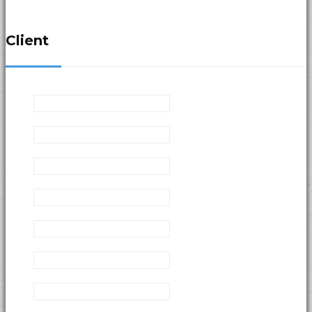
科技園區
Client