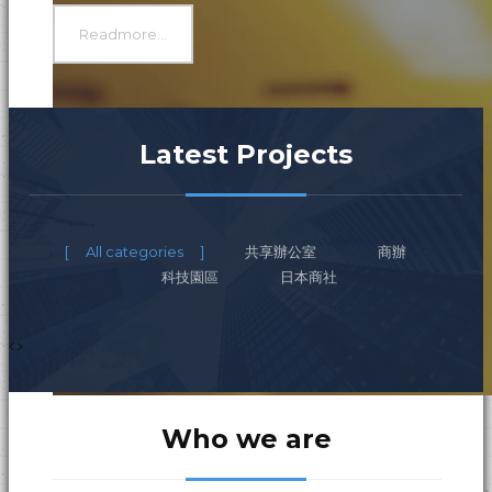
Readmore...
Latest Projects
All categories
共享辦公室
商辦
科技園區
日本商社
Who we are