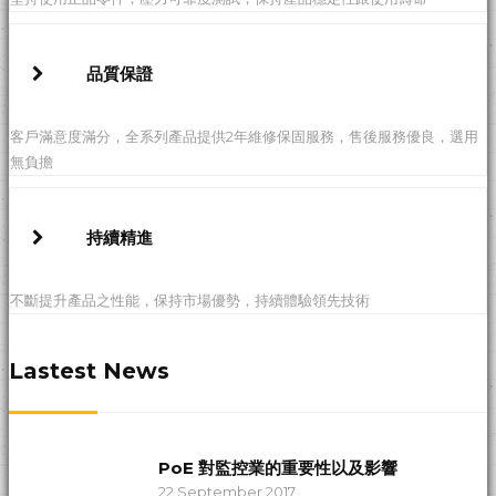
品質保證
客戶滿意度滿分，全系列產品提供2年維修保固服務，售後服務優良，選用
無負擔
持續精進
不斷提升產品之性能，保持市場優勢，持續體驗領先技術
Lastest News
PoE 對監控業的重要性以及影響
22 September 2017