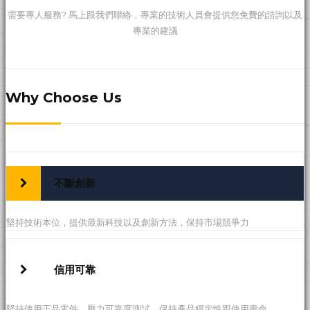
需要專人服務? 馬上跟我們聯絡，專業的技術人員會提供您免費的諮詢以及
專業的建議
Why Choose Us
商辦
不斷創新
堅持技術本位，提供最新科技以及創新方法，保持市場競爭力
信用可靠
堅持使用正品零件，壓力可靠度測試，保持產品穩定性跟使用壽命