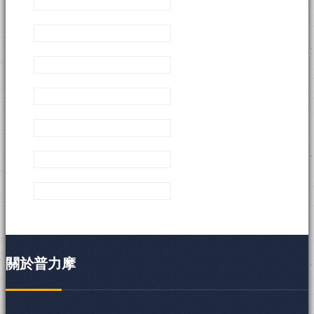
關於普力摩