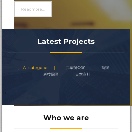
Readmore...
Latest Projects
All categories
共享辦公室
商辦
科技園區
日本商社
Who we are