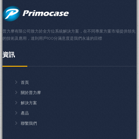
普力摩有限公司致力於全方位系統解決方案，在不同專業方案市場提供領先
的技術及應用，達到用戶100分滿意度是我們永遠的目標
資訊
首頁
關於普力摩
解決方案
產品
聯繫我們