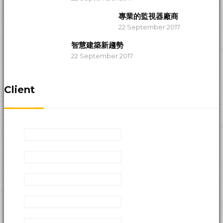
專業的監視器廠商
22 September 2017
智慧建築新趨勢
22 September 2017
Client